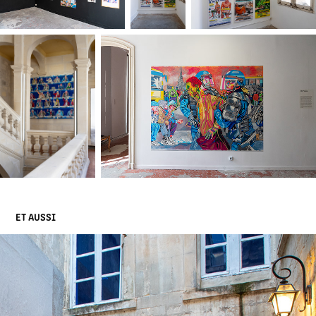
ET AUSSI 