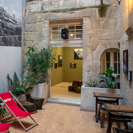
L'ENGAGEMENT
2024