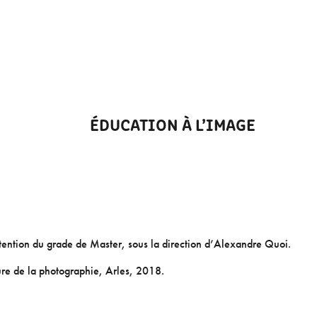
ÉDUCATION À L’IMAGE
ention du grade de Master, sous la direction d’Alexandre Quoi.
ure de la photographie, Arles, 2018.