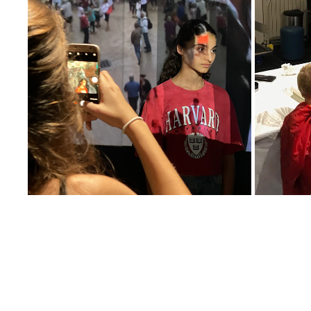
STAGE PHOTO ADOS
2022