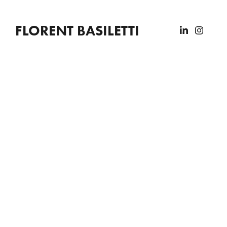
FLORENT BASILETTI