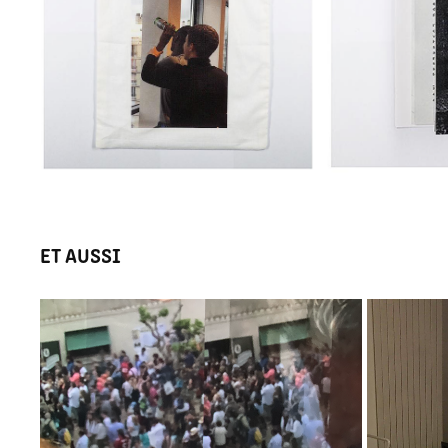
ET AUSSI 