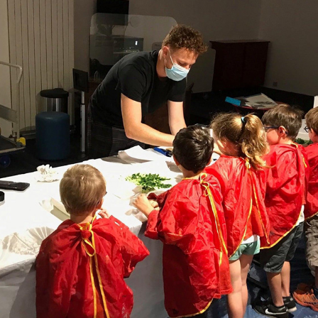
ROUVRIR LE MONDE
2021