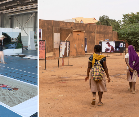
PHOTOSA ÉDITION 2023
2023