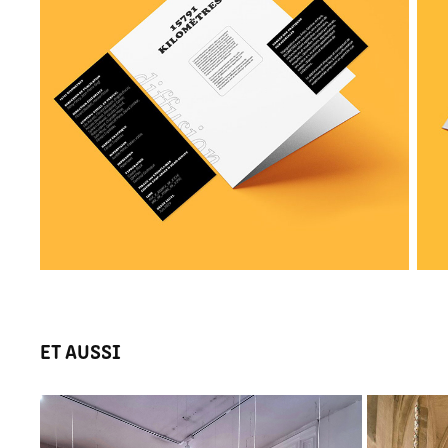
ET AUSSI 